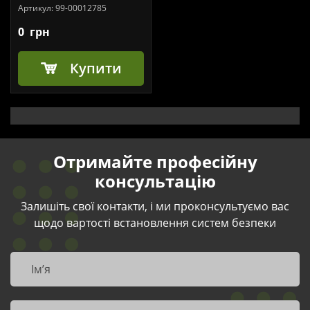
Артикул:
99-00012785
0
грн
Купити
Отримайте професійну
консультацію
Залишіть свої контакти, і ми проконсультуємо вас
щодо вартості встановлення систем безпеки