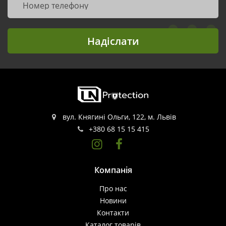
Надіслати
вул. Княгині Ольги, 122, м. Львів
+380 68 15 15 415
Компанія
Про нас
Новини
Контакти
Каталог товарів