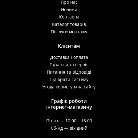
Про нас
Новини
Контакти
Каталог товарів
Послуги монтажу
Клієнтам
Доставка і оплата
Гарантія та сервіс
Питання та відповіді
Пiдiбрати систему
Угода користувача сайту
Графік роботи
інтернет-магазину
Пн-пт — 10:00 – 18:00
Сб-нд — віхідний