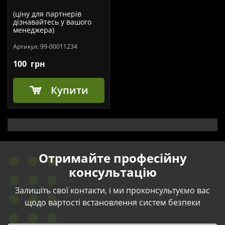
(ціну для партнерів
дізнавайтесь у вашого
менеджера)
Артикул:
99-00011234
100
грн
Купити
Отримайте професійну
консультацію
Залишіть свої контакти, і ми проконсультуємо вас
щодо вартості встановлення систем безпеки