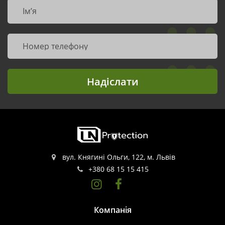
Надіслати
вул. Княгині Ольги, 122, м. Львів
+380 68 15 15 415
Компанія