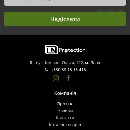
Надіслати
вул. Княгині Ольги, 122, м. Львів
+380 68 15 15 415
Компанія
Про нас
Новини
Контакти
Каталог товарів