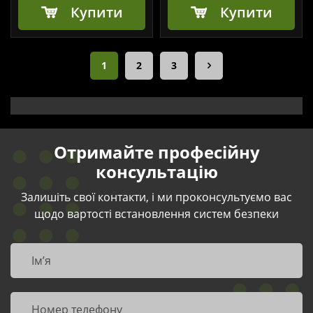
Купити
Купити
1
2
3
Отримайте професійну
консультацію
Залишіть свої контакти, і ми проконсультуємо вас
щодо вартості встановлення систем безпеки