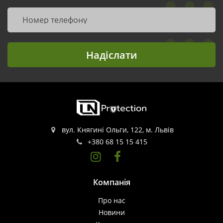
Надіслати
вул. Княгині Ольги, 122, м. Львів
+380 68 15 15 415
Компанія
Про нас
Новини