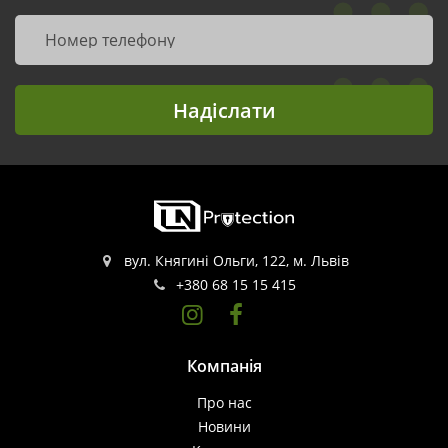
Надіслати
вул. Княгині Ольги, 122, м. Львів
+380 68 15 15 415
Компанія
Про нас
Новини