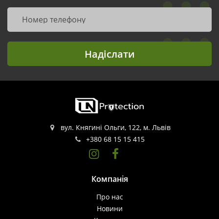
Надіслати
вул. Княгині Ольги, 122, м. Львів
+380 68 15 15 415
Компанія
Про нас
Новини