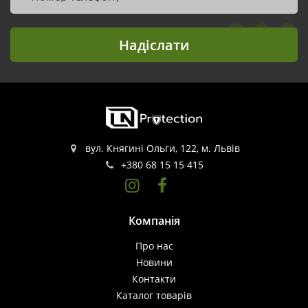
Надіслати
вул. Княгині Ольги, 122, м. Львів
+380 68 15 15 415
Компанія
Про нас
Новини
Контакти
Каталог товарів