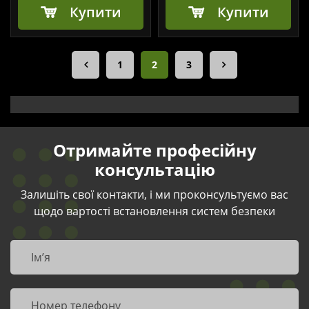
Купити
Купити
1
2
3
Отримайте професійну
консультацію
Залишіть свої контакти, і ми проконсультуємо вас
щодо вартості встановлення систем безпеки