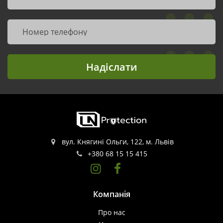
Надіслати
вул. Княгині Ольги, 122, м. Львів
+380 68 15 15 415
Компанія
Про нас