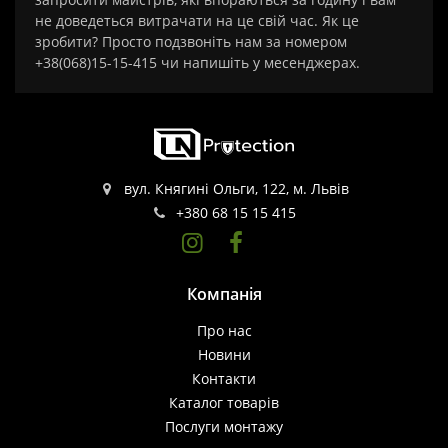
не доведеться витрачати на це свій час. Як це
зробити? Просто подзвоніть нам за номером
+38(068)15-15-415 чи напишіть у месенджерах.
вул. Княгині Ольги, 122, м. Львів
+380 68 15 15 415
Компанія
Про нас
Новини
Контакти
Каталог товарів
Послуги монтажу