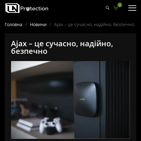
0
Головна
/
Новини
/
Ajax – це сучасно, надійно, безпечно
Ajax – це сучасно, надійно,
безпечно